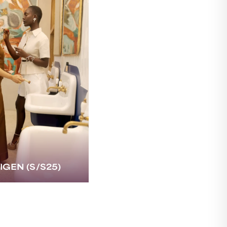
IGEN (S/S25)