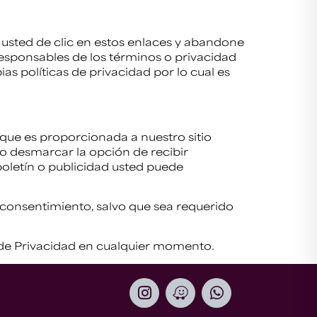
e usted de clic en estos enlaces y abandone
 responsables de los términos o privacidad
ias políticas de privacidad por lo cual es
 que es proporcionada a nuestro sitio
 o desmarcar la opción de recibir
oletín o publicidad usted puede
 consentimiento, salvo que sea requerido
a de Privacidad en cualquier momento.