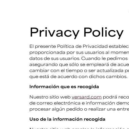
Privacy Policy
El presente Política de Privacidad estable
proporcionada por sus usuarios al momento
datos de sus usuarios. Cuando le pedimos 
asegurando que sólo se empleará de acuer
cambiar con el tiempo o ser actualizada 
que está de acuerdo con dichos cambios.
Información que es recogida
Nuestro sitio web
versard.com
podrá reco
de correo electrónica e información demo
procesar algún pedido o realizar una entr
Uso de la información recogida