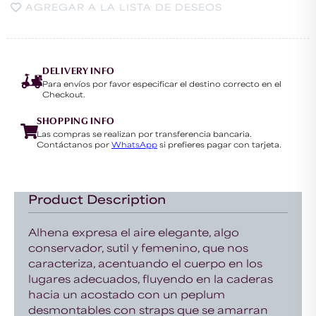
AGREGAR A LA LISTA DE DESEOS
DELIVERY INFO
Para envíos por favor especificar el destino correcto en el
Checkout.
SHOPPING INFO
Las compras se realizan por transferencia bancaria.
Contáctanos por
WhatsApp
si prefieres pagar con tarjeta.
Product Description
Alhena expresa el aire elegante, algo
conservador, sutil y femenino, que nos
caracteriza, acentuando el cuerpo en los
lugares adecuados, fluyendo en la caderas
hacia un acostado con un peplum
desmontables con straps que se amarran