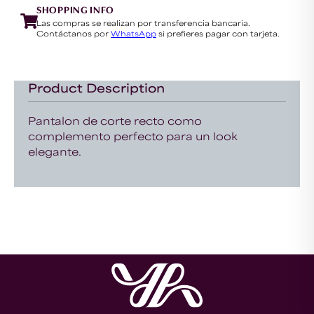
SHOPPING INFO
Las compras se realizan por transferencia bancaria.
Contáctanos por
WhatsApp
si prefieres pagar con tarjeta.
Product Description
Pantalon de corte recto como
complemento perfecto para un look
elegante.