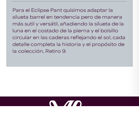
Para el Eclipse Pant quisimos adaptar la
silueta barrel en tendencia pero de manera
más sutil y versátil, añadiendo la silueta de la
luna en el costado de la pierna y el bolsillo
circular en las caderas reflejando el sol, cada
detalle completa la historia y el propósito de
la colección, Retiro 9.
About us