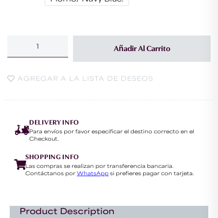
Añadir Al Carrito
AGREGAR A LA LISTA DE DESEOS
DELIVERY INFO
Para envíos por favor especificar el destino correcto en el
Checkout.
SHOPPING INFO
Las compras se realizan por transferencia bancaria.
Contáctanos por
WhatsApp
si prefieres pagar con tarjeta.
Product Description