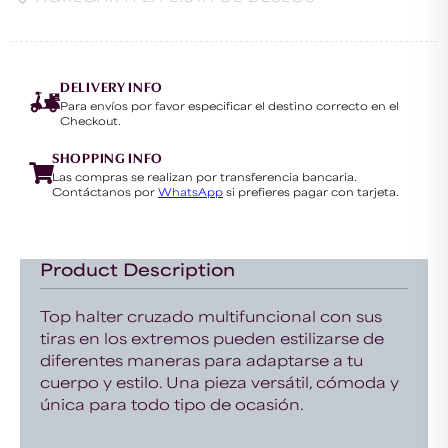
DELIVERY INFO
Para envíos por favor especificar el destino correcto en el
Checkout.
SHOPPING INFO
Las compras se realizan por transferencia bancaria.
Contáctanos por
WhatsApp
si prefieres pagar con tarjeta.
Product Description
Top halter cruzado multifuncional con sus
tiras en los extremos pueden estilizarse de
diferentes maneras para adaptarse a tu
cuerpo y estilo. Una pieza versátil, cómoda y
única para todo tipo de ocasión.