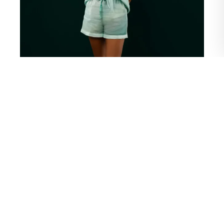
Shop Now