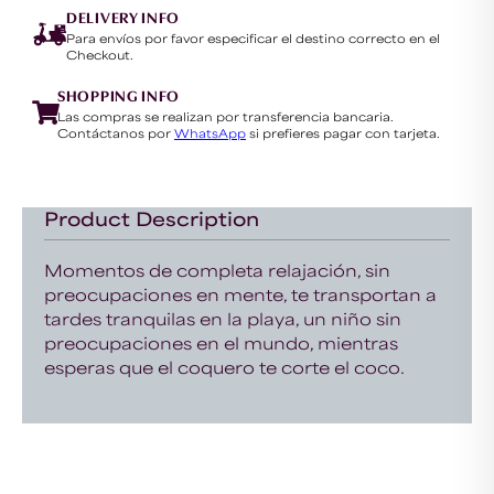
DELIVERY INFO
Para envíos por favor especificar el destino correcto en el
Checkout.
SHOPPING INFO
Las compras se realizan por transferencia bancaria.
Contáctanos por
WhatsApp
si prefieres pagar con tarjeta.
Product Description
Momentos de completa relajación, sin
preocupaciones en mente, te transportan a
tardes tranquilas en la playa, un niño sin
preocupaciones en el mundo, mientras
esperas que el coquero te corte el coco.