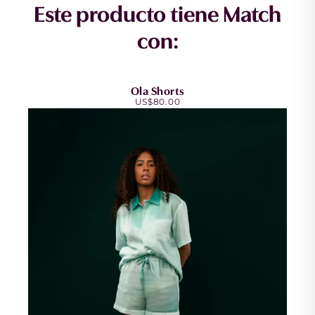
Este producto tiene Match
con:
Ola Shorts
US$
80.00