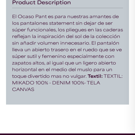
Product Description
El Ocaso Pant es para nuestras amantes de
los pantalones statement sin dejar de ser
súper funcionales, los pliegues en las caderas
reflejan la inspiración del sol de la colección
sin añadir volumen innecesario. El pantalón
lleva un abierto trasero en el ruedo que se ve
súper sutil y femenino especialmente con
zapatos altos, al igual que un ligero abierto
horizontal en el medio del muslo para un
toque divertido mas no vulgar.
Textil:
TEXTIL:
MIKADO 100% - DENIM 100%- TELA
CANVAS