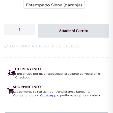
Estampado Siena (naranja)
Añadir Al Carrito
AGREGAR A LA LISTA DE DESEOS
DELIVERY INFO
Para envíos por favor especificar el destino correcto en el
Checkout.
SHOPPING INFO
Las compras se realizan por transferencia bancaria.
Contáctanos por
WhatsApp
si prefieres pagar con tarjeta.