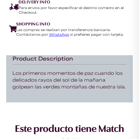
DELIVERY INFO
Para envíos por favor especificar el destino correcto en el
Checkout.
SHOPPING INFO
Las compras se realizan por transferencia bancaria.
Contáctanos por
WhatsApp
si prefieres pagar con tarjeta.
Product Description
Los primeros momentos de paz cuando los
delicados rayos del sol de la mañana
golpean las verdes montañas de nuestra isla.
Este producto tiene Match