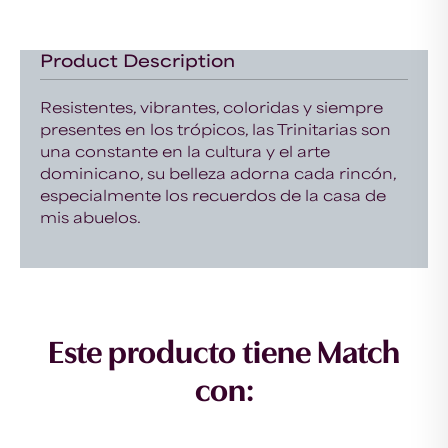
Product Description
Resistentes, vibrantes, coloridas y siempre
presentes en los trópicos, las Trinitarias son
una constante en la cultura y el arte
dominicano, su belleza adorna cada rincón,
especialmente los recuerdos de la casa de
mis abuelos.
Este producto tiene Match
con: