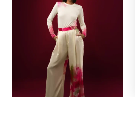
Shop Now